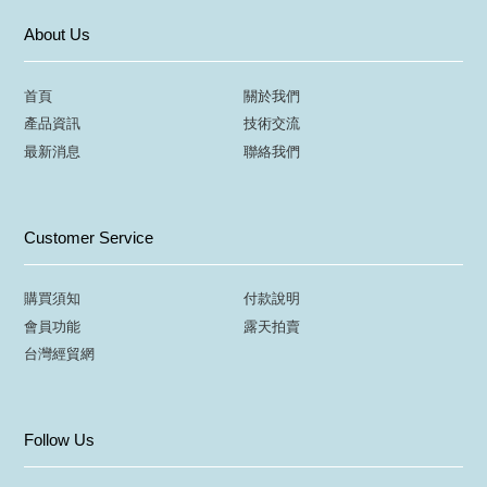
About Us
首頁
關於我們
產品資訊
技術交流
最新消息
聯絡我們
Customer Service
購買須知
付款說明
會員功能
露天拍賣
台灣經貿網
Follow Us