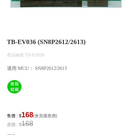
TB-EV036 (SN8P2612/2613)
產品編號:TB-EV036
適用 MCU： SN8P2612/2613
168
售價 : $
(會員優惠價)
168
原價 : $