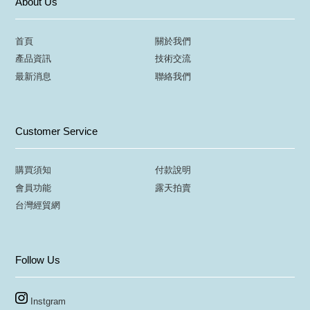
About Us
首頁
關於我們
產品資訊
技術交流
最新消息
聯絡我們
Customer Service
購買須知
付款說明
會員功能
露天拍賣
台灣經貿網
Follow Us
Instgram