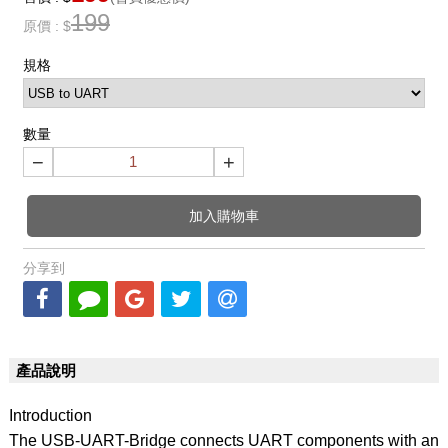
199
原價 : $
規格
數量
−
+
加入購物車
分享到
產品說明
Introduction
The USB-UART-Bridge connects UART components with an